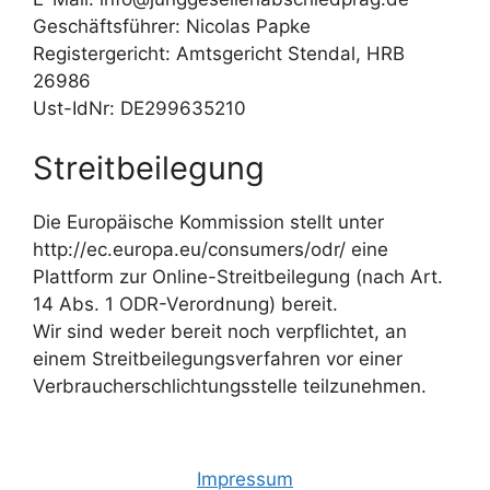
Geschäftsführer: Nicolas Papke
Registergericht: Amtsgericht Stendal, HRB
26986
Ust-IdNr: DE299635210
Streitbeilegung
Die Europäische Kommission stellt unter
http://ec.europa.eu/consumers/odr/ eine
Plattform zur Online-Streitbeilegung (nach Art.
14 Abs. 1 ODR-Verordnung) bereit.
Wir sind weder bereit noch verpflichtet, an
einem Streitbeilegungsverfahren vor einer
Verbraucherschlichtungsstelle teilzunehmen.
Impressum