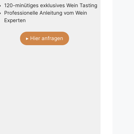
120-minütiges exklusives Wein Tasting
Professionelle Anleitung vom Wein
Experten
▸ Hier anfragen