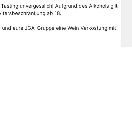
Tasting unvergesslich! Aufgrund des Alkohols gilt
Altersbeschränkung ab 18.
hr und eure JGA-Gruppe eine Wein Verkostung mit