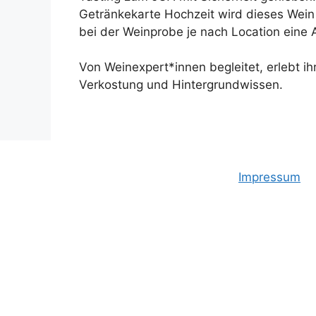
Getränkekarte Hochzeit wird dieses Wein 
bei der Weinprobe je nach Location eine 
Von Weinexpert*innen begleitet, erlebt i
Verkostung und Hintergrundwissen.
Impressum