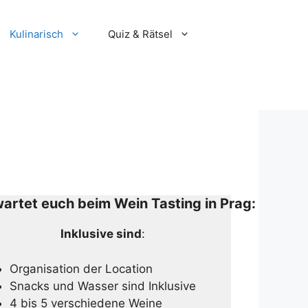
Kulinarisch
Quiz & Rätsel
artet euch beim Wein Tasting in Prag:
Inklusive sind
:
Organisation der Location
Snacks und Wasser sind Inklusive
4 bis 5 verschiedene Weine