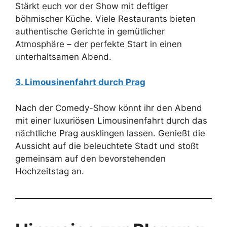
Stärkt euch vor der Show mit deftiger
böhmischer Küche. Viele Restaurants bieten
authentische Gerichte in gemütlicher
Atmosphäre – der perfekte Start in einen
unterhaltsamen Abend.
3. Limousinenfahrt durch Prag
Nach der Comedy-Show könnt ihr den Abend
mit einer luxuriösen Limousinenfahrt durch das
nächtliche Prag ausklingen lassen. Genießt die
Aussicht auf die beleuchtete Stadt und stoßt
gemeinsam auf den bevorstehenden
Hochzeitstag an.