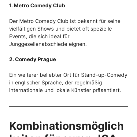
1. Metro Comedy Club
Der Metro Comedy Club ist bekannt für seine
vielfältigen Shows und bietet oft spezielle
Events, die sich ideal für
Junggesellenabschiede eignen.
2. Comedy Prague
Ein weiterer beliebter Ort für Stand-up-Comedy
in englischer Sprache, der regelmäßig
internationale und lokale Künstler präsentiert.
Kombinationsmöglich