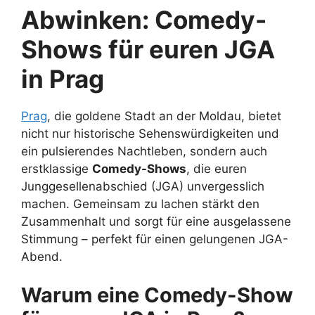
Abwinken: Comedy-
Shows für euren JGA
in Prag
Prag
, die goldene Stadt an der Moldau, bietet
nicht nur historische Sehenswürdigkeiten und
ein pulsierendes Nachtleben, sondern auch
erstklassige
Comedy-Shows
, die euren
Junggesellenabschied (JGA) unvergesslich
machen. Gemeinsam zu lachen stärkt den
Zusammenhalt und sorgt für eine ausgelassene
Stimmung – perfekt für einen gelungenen JGA-
Abend.
Warum eine Comedy-Show