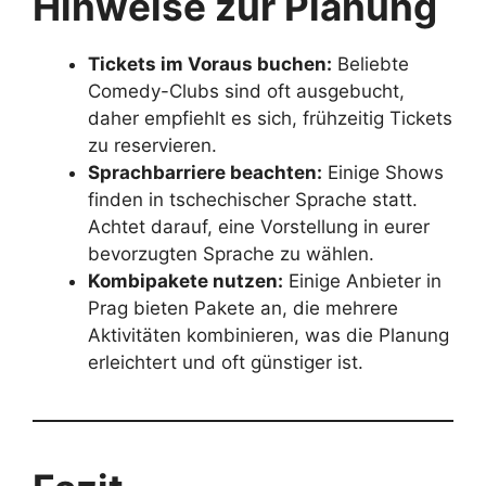
Hinweise zur Planung
Tickets im Voraus buchen:
Beliebte
Comedy-Clubs sind oft ausgebucht,
daher empfiehlt es sich, frühzeitig Tickets
zu reservieren.
Sprachbarriere beachten:
Einige Shows
finden in tschechischer Sprache statt.
Achtet darauf, eine Vorstellung in eurer
bevorzugten Sprache zu wählen.
Kombipakete nutzen:
Einige Anbieter in
Prag bieten Pakete an, die mehrere
Aktivitäten kombinieren, was die Planung
erleichtert und oft günstiger ist.