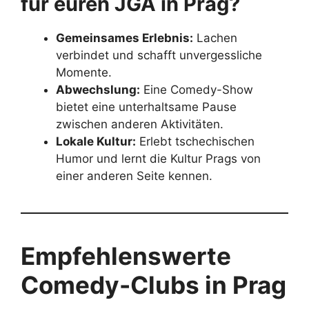
für euren JGA in Prag?
Gemeinsames Erlebnis:
Lachen
verbindet und schafft unvergessliche
Momente.
Abwechslung:
Eine Comedy-Show
bietet eine unterhaltsame Pause
zwischen anderen Aktivitäten.
Lokale Kultur:
Erlebt tschechischen
Humor und lernt die Kultur Prags von
einer anderen Seite kennen.
Empfehlenswerte
Comedy-Clubs in Prag