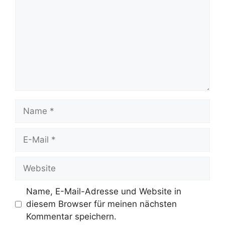
Name
E-
Mail
Website
Name, E-Mail-Adresse und Website in
diesem Browser für meinen nächsten
Kommentar speichern.