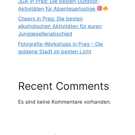
JGA in Prag: Die besten Outdoor-
Aktivitäten für Abenteuerlustige
Cheers in Prag: Die besten
alkoholischen Aktivitäten für euren
Junggesellenabschied
Fotografie-Workshops in Prag – Die
goldene Stadt im besten Licht
Recent Comments
Es sind keine Kommentare vorhanden.