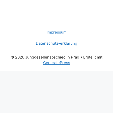
Impressum
Datenschutz-erklärung
© 2026 Junggesellenabschied in Prag
• Erstellt mit
GeneratePress