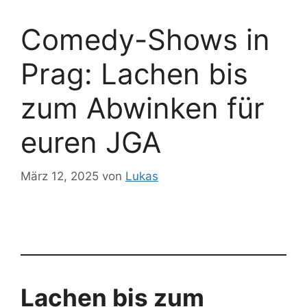
Comedy-Shows in
Prag: Lachen bis
zum Abwinken für
euren JGA
März 12, 2025
von
Lukas
Lachen bis zum