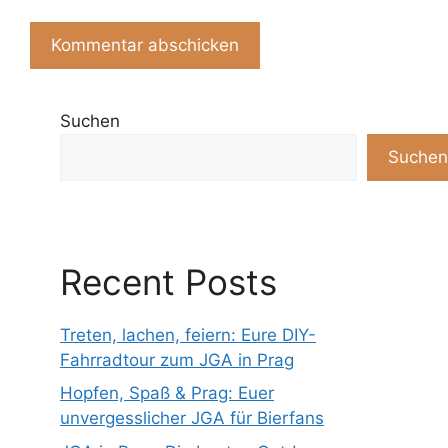
Suchen
Suchen
Recent Posts
Treten, lachen, feiern: Eure DIY-
Fahrradtour zum JGA in Prag
Hopfen, Spaß & Prag: Euer
unvergesslicher JGA für Bierfans