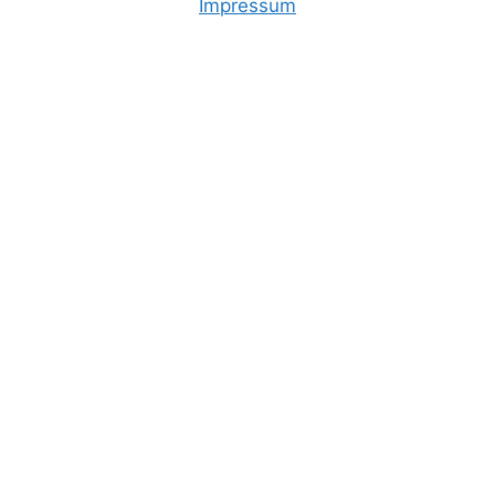
Impressum