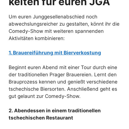
keiten für euren JGA
Um euren Junggesellenabschied noch
abwechslungsreicher zu gestalten, könnt ihr die
Comedy-Show mit weiteren spannenden
Aktivitäten kombinieren:
1. Brauereiführung mit Bierverkostung
Beginnt euren Abend mit einer Tour durch eine
der traditionellen Prager Brauereien. Lernt den
Brauprozess kennen und genießt verschiedene
tschechische Biersorten. Anschließend geht es
gut gelaunt zur Comedy-Show.
2. Abendessen in einem traditionellen
tschechischen Restaurant