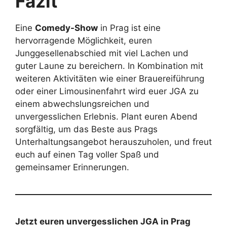
Fazit
Eine
Comedy-Show
in Prag ist eine
hervorragende Möglichkeit, euren
Junggesellenabschied mit viel Lachen und
guter Laune zu bereichern. In Kombination mit
weiteren Aktivitäten wie einer Brauereiführung
oder einer Limousinenfahrt wird euer JGA zu
einem abwechslungsreichen und
unvergesslichen Erlebnis. Plant euren Abend
sorgfältig, um das Beste aus Prags
Unterhaltungsangebot herauszuholen, und freut
euch auf einen Tag voller Spaß und
gemeinsamer Erinnerungen.
Jetzt euren unvergesslichen JGA in Prag