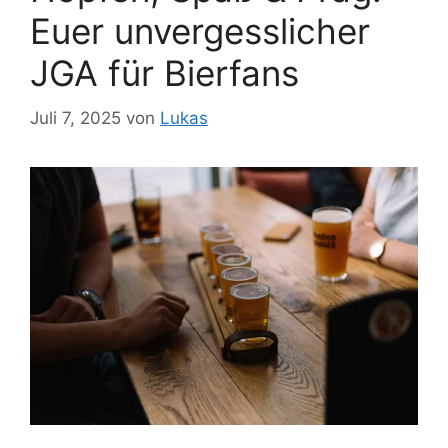
Euer unvergesslicher
JGA für Bierfans
Juli 7, 2025
von
Lukas