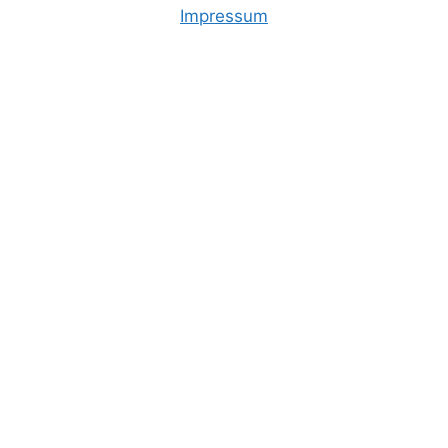
Impressum