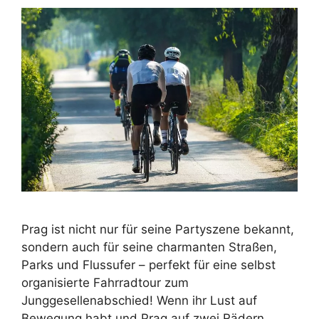
Prag ist nicht nur für seine Partyszene bekannt,
sondern auch für seine charmanten Straßen,
Parks und Flussufer – perfekt für eine selbst
organisierte Fahrradtour zum
Junggesellenabschied! Wenn ihr Lust auf
Bewegung habt und Prag auf zwei Rädern