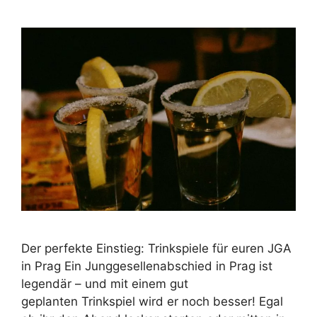
Der perfekte Einstieg: Trinkspiele für euren JGA
in Prag Ein Junggesellenabschied in Prag ist
legendär – und mit einem gut
geplanten Trinkspiel wird er noch besser! Egal