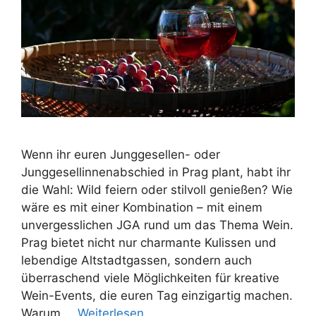
Wenn ihr euren Junggesellen- oder
Junggesellinnenabschied in Prag plant, habt ihr
die Wahl: Wild feiern oder stilvoll genießen? Wie
wäre es mit einer Kombination – mit einem
unvergesslichen JGA rund um das Thema Wein.
Prag bietet nicht nur charmante Kulissen und
lebendige Altstadtgassen, sondern auch
überraschend viele Möglichkeiten für kreative
Wein-Events, die euren Tag einzigartig machen.
Warum …
Weiterlesen