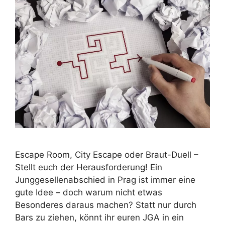
Escape Room, City Escape oder Braut-Duell –
Stellt euch der Herausforderung! Ein
Junggesellenabschied in Prag ist immer eine
gute Idee – doch warum nicht etwas
Besonderes daraus machen? Statt nur durch
Bars zu ziehen, könnt ihr euren JGA in ein