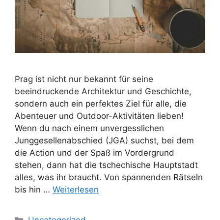
Prag ist nicht nur bekannt für seine
beeindruckende Architektur und Geschichte,
sondern auch ein perfektes Ziel für alle, die
Abenteuer und Outdoor-Aktivitäten lieben!
Wenn du nach einem unvergesslichen
Junggesellenabschied (JGA) suchst, bei dem
die Action und der Spaß im Vordergrund
stehen, dann hat die tschechische Hauptstadt
alles, was ihr braucht. Von spannenden Rätseln
bis hin …
Weiterlesen
Kategorien