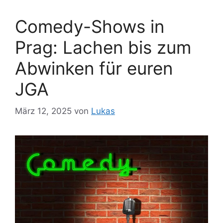
Comedy-Shows in
Prag: Lachen bis zum
Abwinken für euren
JGA
März 12, 2025
von
Lukas