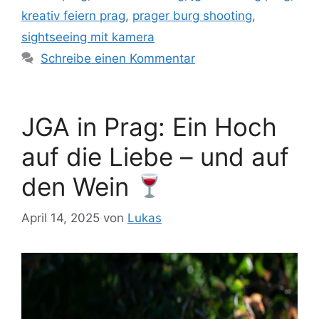
kreativ feiern prag
,
prager burg shooting
,
sightseeing mit kamera
Schreibe einen Kommentar
JGA in Prag: Ein Hoch
auf die Liebe – und auf
den Wein
April 14, 2025
von
Lukas