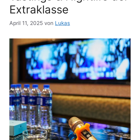
Extraklasse
April 11, 2025
von
Lukas