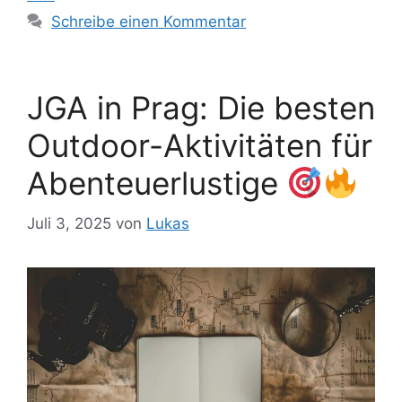
Schreibe einen Kommentar
JGA in Prag: Die besten
Outdoor-Aktivitäten für
Abenteuerlustige
Juli 3, 2025
von
Lukas