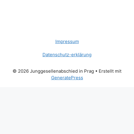
Impressum
Datenschutz-erklärung
© 2026 Junggesellenabschied in Prag
• Erstellt mit
GeneratePress