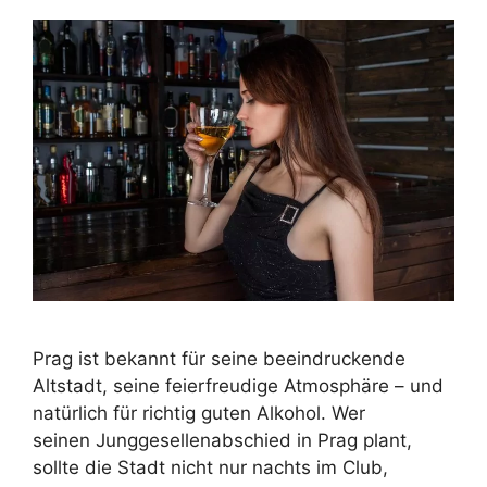
Prag ist bekannt für seine beeindruckende
Altstadt, seine feierfreudige Atmosphäre – und
natürlich für richtig guten Alkohol. Wer
seinen Junggesellenabschied in Prag plant,
sollte die Stadt nicht nur nachts im Club,