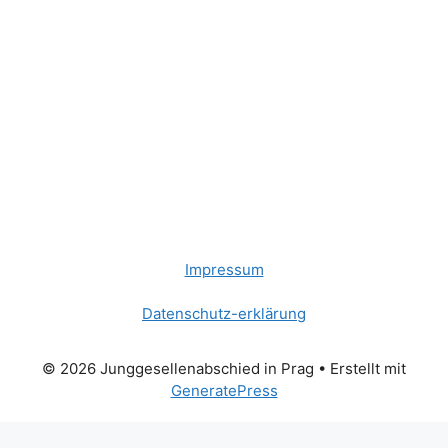
Impressum
Datenschutz-erklärung
© 2026 Junggesellenabschied in Prag
• Erstellt mit
GeneratePress