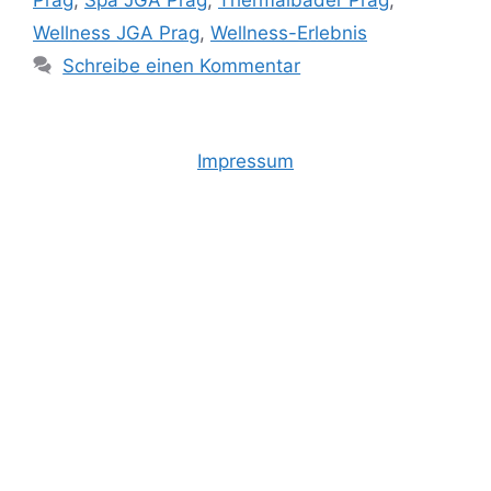
Wellness JGA Prag
,
Wellness-Erlebnis
Schreibe einen Kommentar
Impressum