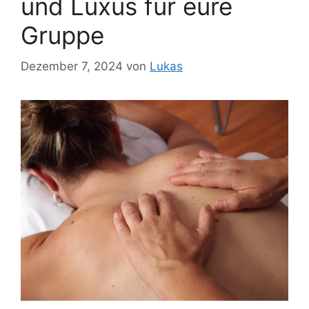
und Luxus für eure
Gruppe
Dezember 7, 2024
von
Lukas