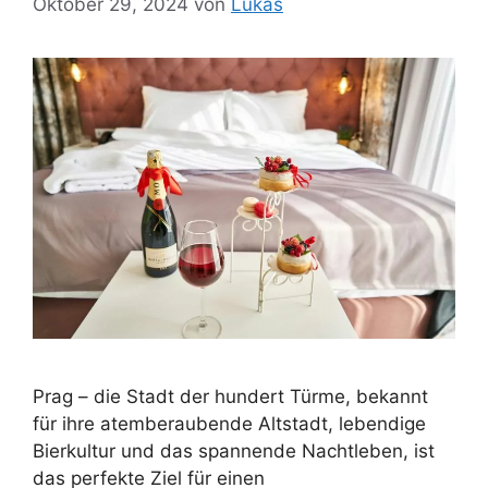
Oktober 29, 2024
von
Lukas
Prag – die Stadt der hundert Türme, bekannt
für ihre atemberaubende Altstadt, lebendige
Bierkultur und das spannende Nachtleben, ist
das perfekte Ziel für einen