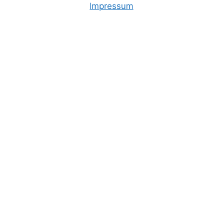
Impressum