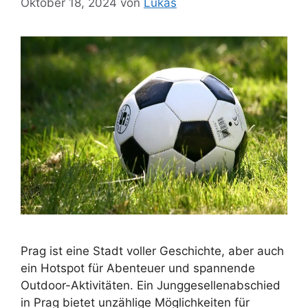
Oktober 18, 2024
von
Lukas
Prag ist eine Stadt voller Geschichte, aber auch
ein Hotspot für Abenteuer und spannende
Outdoor-Aktivitäten. Ein Junggesellenabschied
in Prag bietet unzählige Möglichkeiten für