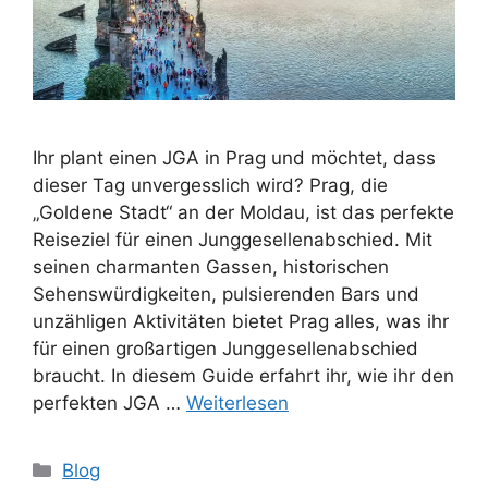
Ihr plant einen JGA in Prag und möchtet, dass
dieser Tag unvergesslich wird? Prag, die
„Goldene Stadt“ an der Moldau, ist das perfekte
Reiseziel für einen Junggesellenabschied. Mit
seinen charmanten Gassen, historischen
Sehenswürdigkeiten, pulsierenden Bars und
unzähligen Aktivitäten bietet Prag alles, was ihr
für einen großartigen Junggesellenabschied
braucht. In diesem Guide erfahrt ihr, wie ihr den
perfekten JGA …
Weiterlesen
Kategorien
Blog