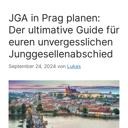
JGA in Prag planen:
Der ultimative Guide für
euren unvergesslichen
Junggesellenabschied
September 24, 2024
von
Lukas