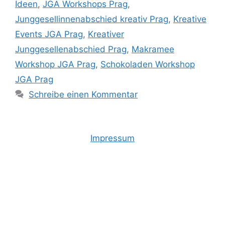
Ideen
,
JGA Workshops Prag
,
Junggesellinnenabschied kreativ Prag
,
Kreative
Events JGA Prag
,
Kreativer
Junggesellenabschied Prag
,
Makramee
Workshop JGA Prag
,
Schokoladen Workshop
JGA Prag
Schreibe einen Kommentar
Impressum