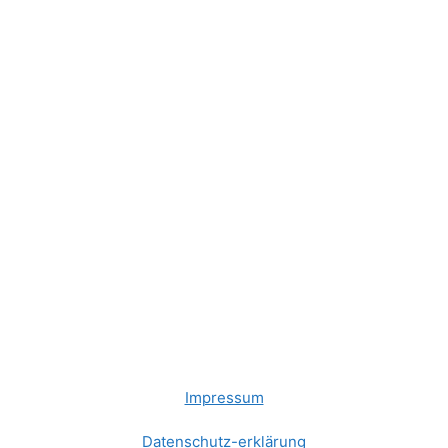
Impressum
Datenschutz-erklärung