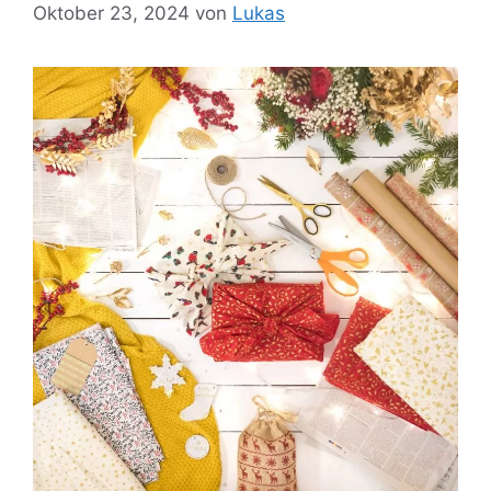
Oktober 23, 2024
von
Lukas