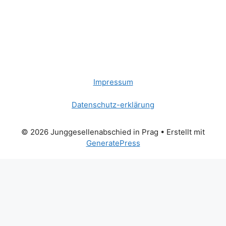
Impressum
Datenschutz-erklärung
© 2026 Junggesellenabschied in Prag
• Erstellt mit
GeneratePress