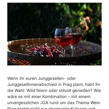
Wenn ihr euren Junggesellen- oder
Junggesellinnenabschied in Prag plant, habt ihr
die Wahl: Wild feiern oder stilvoll genießen? Wie
wäre es mit einer Kombination – mit einem
unvergesslichen JGA rund um das Thema Wein.
Prag bietet nicht nur charmante Kulissen und