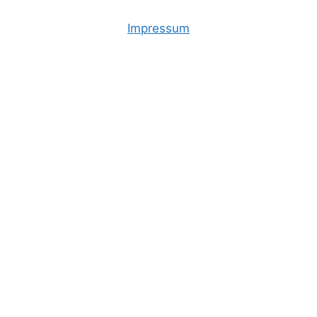
Impressum