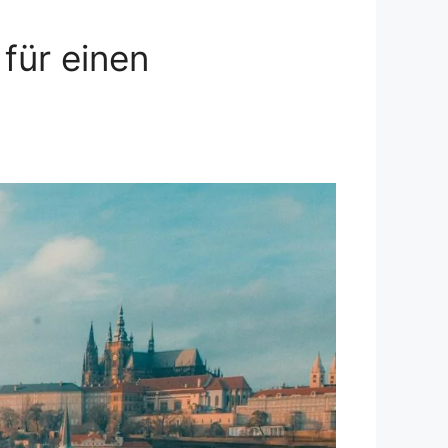
 für einen