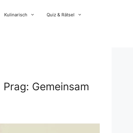
Kulinarisch
Quiz & Rätsel
n Prag: Gemeinsam