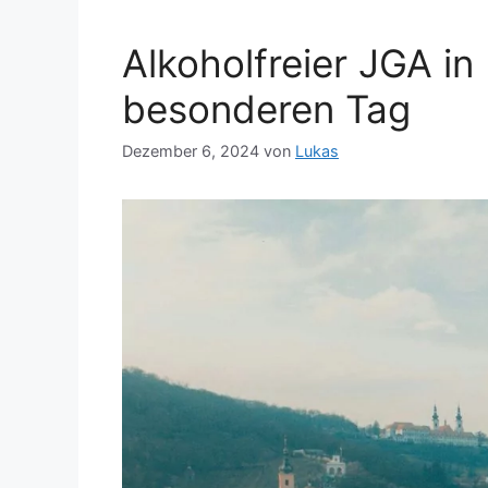
Alkoholfreier JGA in
besonderen Tag
Dezember 6, 2024
von
Lukas