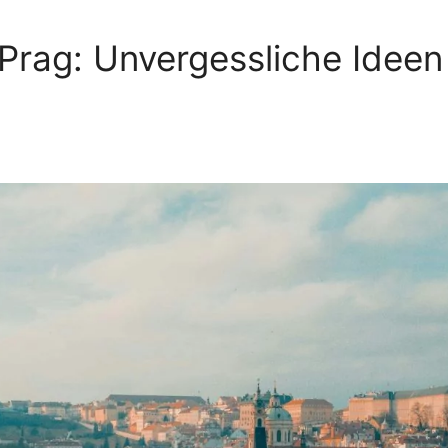
 Prag: Unvergessliche Ideen