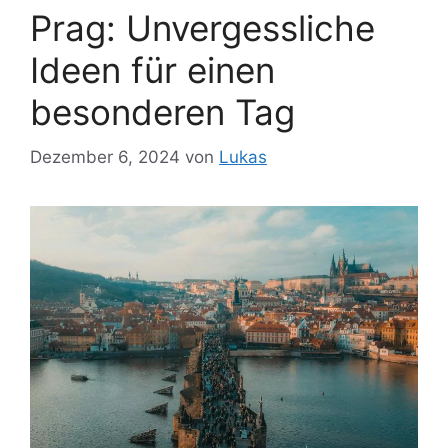
Prag: Unvergessliche
Ideen für einen
besonderen Tag
Dezember 6, 2024
von
Lukas