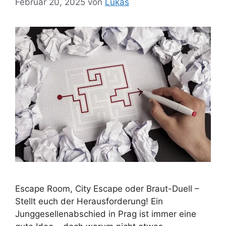
Februar 20, 2025
von
Lukas
Escape Room, City Escape oder Braut-Duell –
Stellt euch der Herausforderung! Ein
Junggesellenabschied in Prag ist immer eine