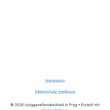
Impressum
Datenschutz-erklärung
© 2026 Junggesellenabschied in Prag
• Erstellt mit