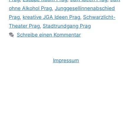
ohne Alkohol Prag
,
Junggesellinnenabschied
Prag
,
kreative JGA Ideen Prag
,
Schwarzlicht-
Theater Prag
,
Stadtrundgang Prag
Schreibe einen Kommentar
Impressum