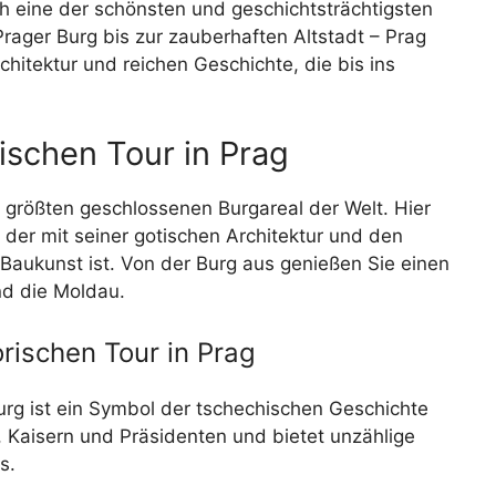
ch eine der schönsten und geschichtsträchtigsten
rager Burg bis zur zauberhaften Altstadt – Prag
hitektur und reichen Geschichte, die bis ins
rischen Tour in Prag
 größten geschlossenen Burgareal der Welt. Hier
der mit seiner gotischen Architektur und den
 Baukunst ist. Von der Burg aus genießen Sie einen
nd die Moldau.
rischen Tour in Prag
urg ist ein Symbol der tschechischen Geschichte
, Kaisern und Präsidenten und bietet unzählige
s.