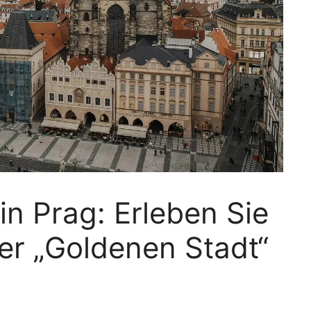
in Prag: Erleben Sie
er „Goldenen Stadt“