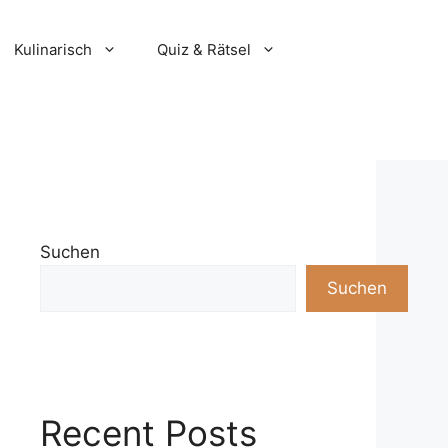
Kulinarisch
Quiz & Rätsel
Suchen
Suchen
Recent Posts