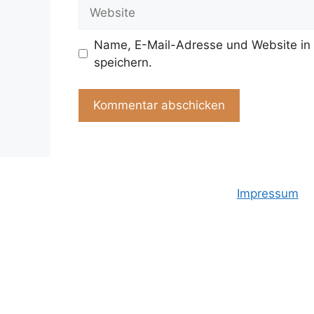
Website
Name, E-Mail-Adresse und Website in
speichern.
Impressum