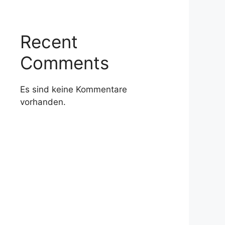
Recent
Comments
Es sind keine Kommentare
vorhanden.