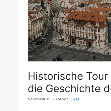
Historische Tour 
die Geschichte d
November 15, 2024
von
Lukas