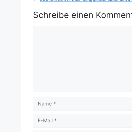
Schreibe einen Kommen
Kommentar
Name
E-
Mail