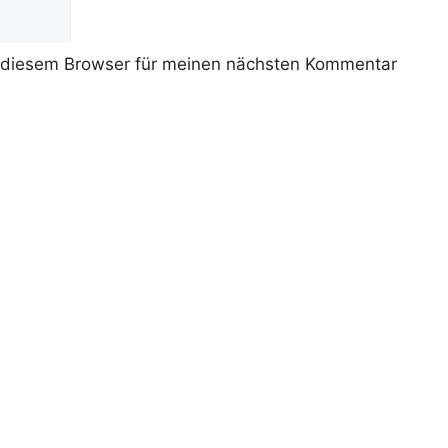
 diesem Browser für meinen nächsten Kommentar