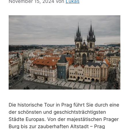
November 15, 2024
von
Lukas
Die historische Tour in Prag führt Sie durch eine
der schönsten und geschichtsträchtigsten
Städte Europas. Von der majestätischen Prager
Burg bis zur zauberhaften Altstadt – Prag