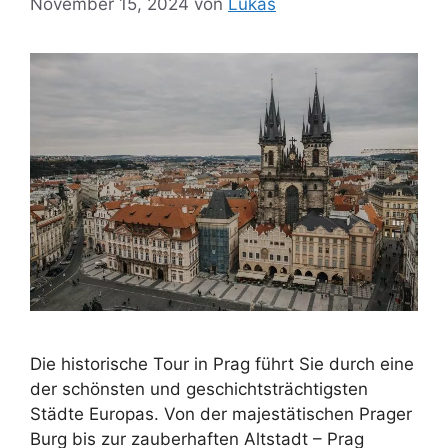
November 15, 2024
von
Lukas
Die historische Tour in Prag führt Sie durch eine
der schönsten und geschichtsträchtigsten
Städte Europas. Von der majestätischen Prager
Burg bis zur zauberhaften Altstadt – Prag